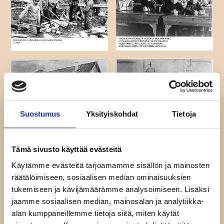
Suostumus
Yksityiskohdat
Tietoja
Tämä sivusto käyttää evästeitä
Käytämme evästeitä tarjoamamme sisällön ja mainosten
räätälöimiseen, sosiaalisen median ominaisuuksien
tukemiseen ja kävijämäärämme analysoimiseen. Lisäksi
jaamme sosiaalisen median, mainosalan ja analytiikka-
alan kumppaneillemme tietoja siitä, miten käytät