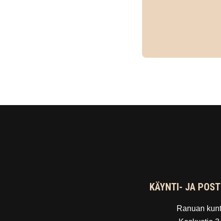
KÄYNTI- JA POST
Ranuan kun