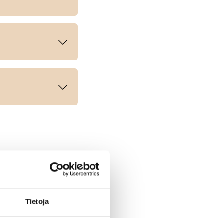
Tietoja