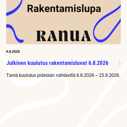
6.8.2026
Julkinen kuulutus rakentamisluvat 6.8.2026
Tämä kuulutus pidetään nähtävillä 6.8.2026 – 15.9.2026.