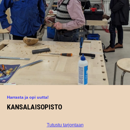
Harrasta ja opi uutta!
KANSALAISOPISTO
Tutustu tarjontaan