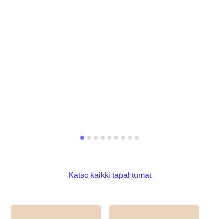
Katso kaikki tapahtumat