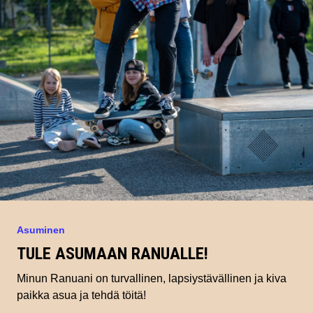
Asuminen
TULE ASUMAAN RANUALLE!
Minun Ranuani on turvallinen, lapsiystävällinen ja kiva
paikka asua ja tehdä töitä!