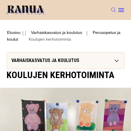
Etusivu
Varhaiskasvatus ja koulutus
Perusopetus ja
koulut
Koulujen kerhotoiminta
VARHAISKASVATUS JA KOULUTUS
KOULUJEN KERHOTOIMINTA