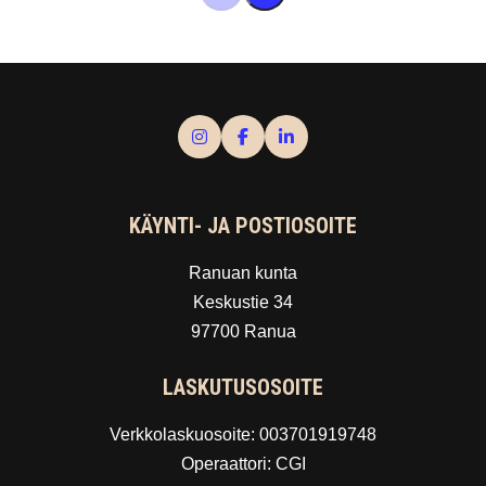
KÄYNTI- JA POSTIOSOITE
Ranuan kunta
Keskustie 34
97700 Ranua
LASKUTUSOSOITE
Verkkolaskuosoite: 003701919748
Operaattori: CGI