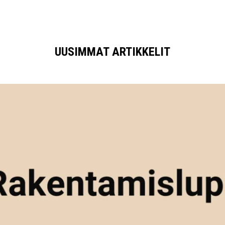
UUSIMMAT ARTIKKELIT