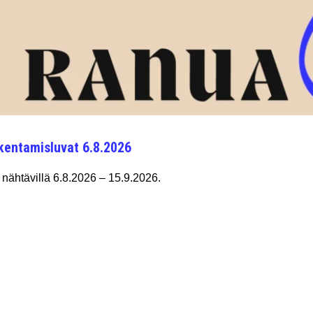
kentamisluvat 6.8.2026
nähtävillä 6.8.2026 – 15.9.2026.