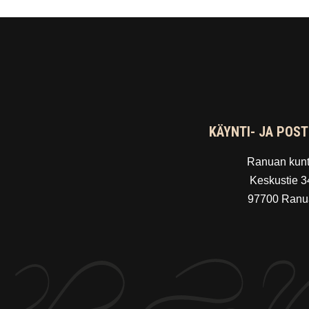
KÄYNTI- JA POST
Ranuan kun
Keskustie 3
97700 Ranu