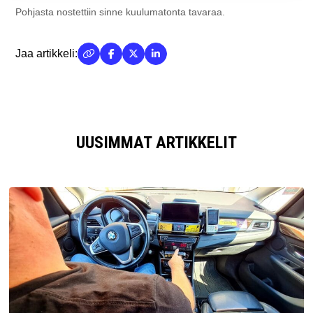
Pohjasta nostettiin sinne kuulumatonta tavaraa.
Jaa artikkeli:
UUSIMMAT ARTIKKELIT