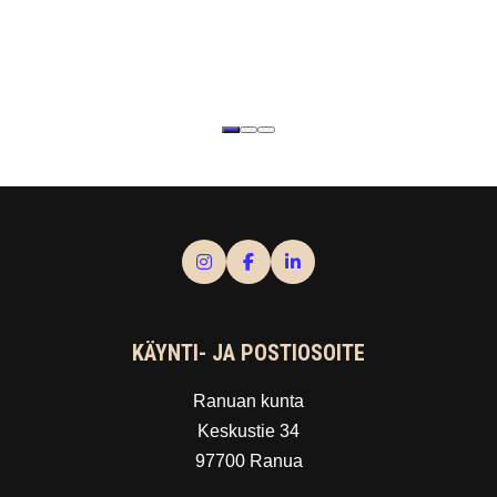
KÄYNTI- JA POSTIOSOITE
Ranuan kunta
Keskustie 34
97700 Ranua