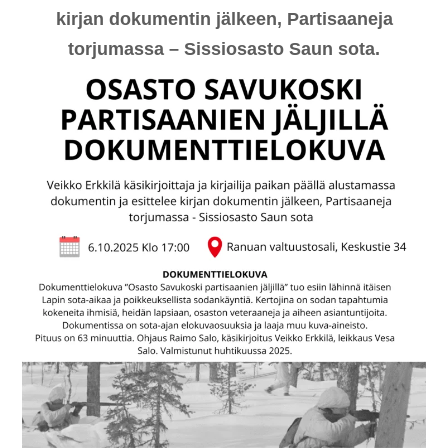
kirjan dokumentin jälkeen, Partisaaneja
torjumassa – Sissiosasto Saun sota.