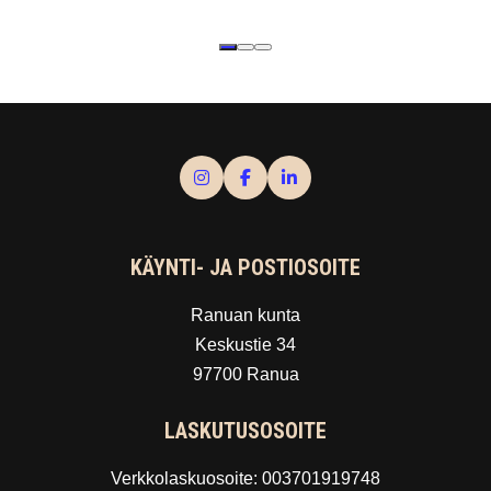
KÄYNTI- JA POSTIOSOITE
Ranuan kunta
Keskustie 34
97700 Ranua
LASKUTUSOSOITE
Verkkolaskuosoite: 003701919748