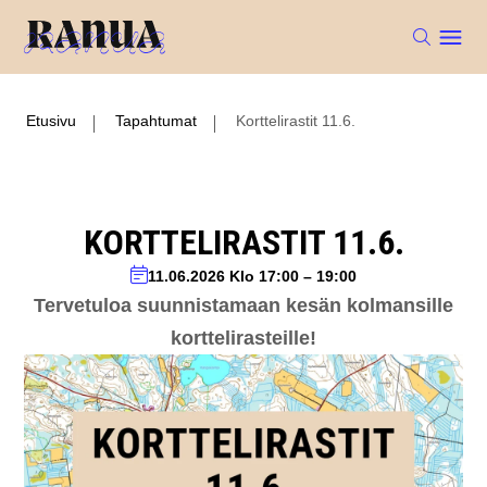
Etusivu
Tapahtumat
Korttelirastit 11.6.
KORTTELIRASTIT 11.6.
11.06.2026
Klo 17:00
–
19:00
Tervetuloa suunnistamaan kesän kolmansille
korttelirasteille!