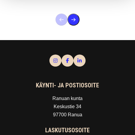
KÄYNTI- JA POSTIOSOITE
Ranuan kunta
Keskustie 34
97700 Ranua
LASKUTUSOSOITE