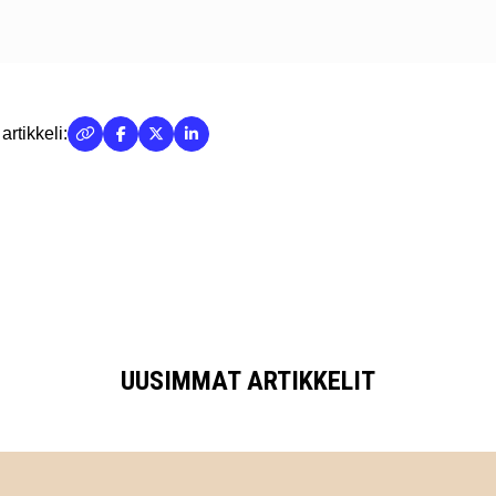
artikkeli:
UUSIMMAT ARTIKKELIT