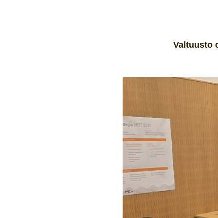
Valtuusto 