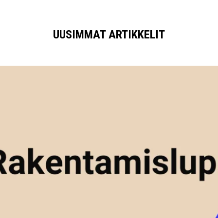
UUSIMMAT ARTIKKELIT