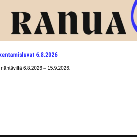
kentamisluvat 6.8.2026
nähtävillä 6.8.2026 – 15.9.2026.