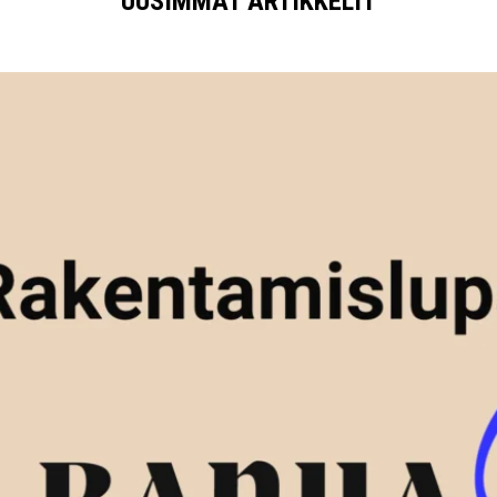
UUSIMMAT ARTIKKELIT