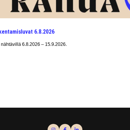
kentamisluvat 6.8.2026
nähtävillä 6.8.2026 – 15.9.2026.