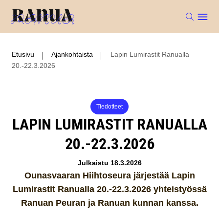
Etusivu
Ajankohtaista
Lapin Lumirastit Ranualla
20.-22.3.2026
Tiedotteet
LAPIN LUMIRASTIT RANUALLA
20.-22.3.2026
Julkaistu 18.3.2026
Ounasvaaran Hiihtoseura järjestää Lapin
Lumirastit Ranualla 20.-22.3.2026 yhteistyössä
Ranuan Peuran ja Ranuan kunnan kanssa.