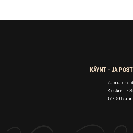
KÄYNTI- JA POST
Ranuan kun
Keskustie 3
97700 Ranu