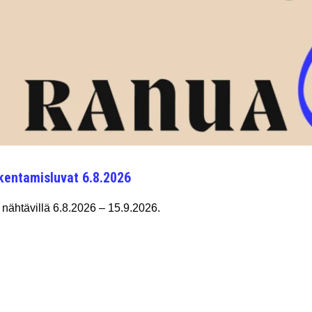
kentamisluvat 6.8.2026
nähtävillä 6.8.2026 – 15.9.2026.