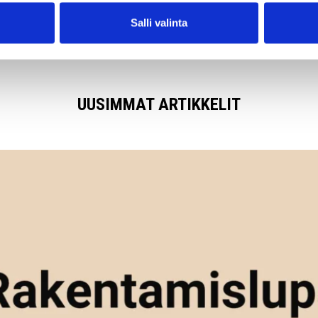
Salli valinta
UUSIMMAT ARTIKKELIT