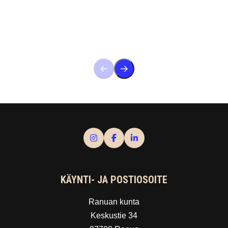
KÄYNTI- JA POSTIOSOITE
Ranuan kunta
Keskustie 34