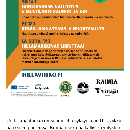
Uutta tapahtumaa on suunniteltu syksyn ajan Hillaviikko-
hankkeen puitteissa. Kunnan sekä paikallisten yritysten