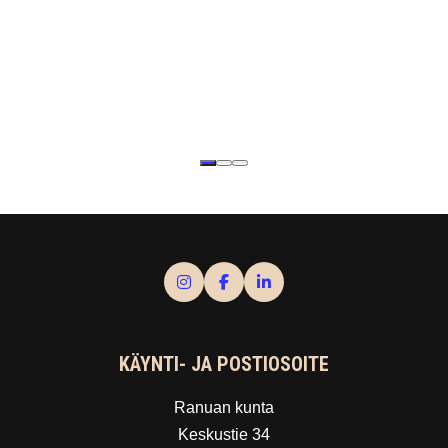
KÄYNTI- JA POSTIOSOITE
Ranuan kunta
Keskustie 34