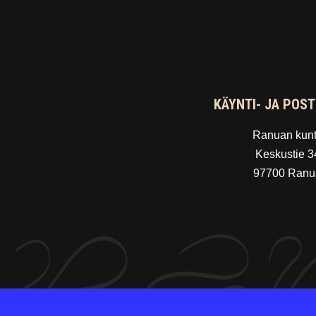
KÄYNTI- JA POST
Ranuan kun
Keskustie 3
97700 Ranu